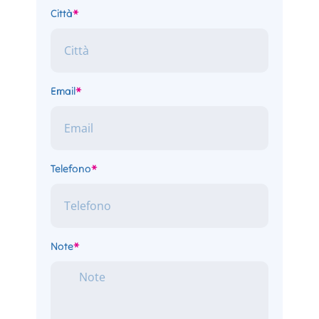
Città
*
Email
*
Telefono
*
Note
*