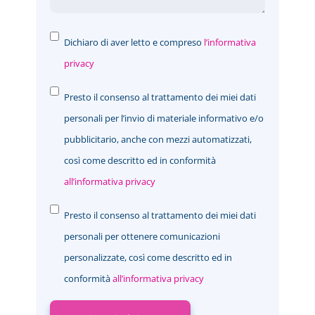
Dichiaro di aver letto e compreso
l’informativa
privacy
Presto il consenso al trattamento dei miei dati
personali per l’invio di materiale informativo e/o
pubblicitario, anche con mezzi automatizzati,
così come descritto ed in conformità
all’informativa privacy
Presto il consenso al trattamento dei miei dati
personali per ottenere comunicazioni
personalizzate, così come descritto ed in
conformità
all’informativa privacy