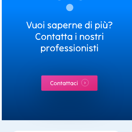
Vuoi saperne di più?
Contatta i nostri
professionisti
Contattaci