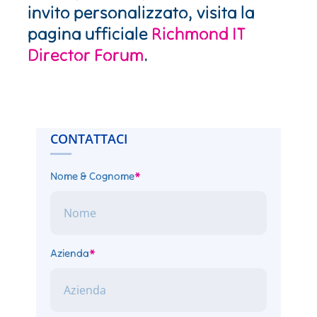
invito personalizzato, visita la
pagina ufficiale
Richmond IT
Director Forum
.
CONTATTACI
Nome & Cognome
*
Azienda
*