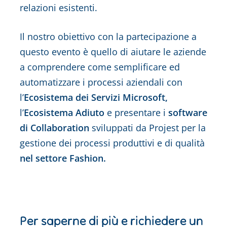
relazioni esistenti.
Il nostro obiettivo con la partecipazione a
questo evento è quello di aiutare le aziende
a comprendere come semplificare ed
automatizzare i processi aziendali con
l’
Ecosistema dei Servizi Microsoft,
l’
Ecosistema Adiuto
e presentare i
software
di Collaboration
sviluppati da Projest per la
gestione dei processi produttivi e di qualità
nel settore Fashion.
Per saperne di più e richiedere un