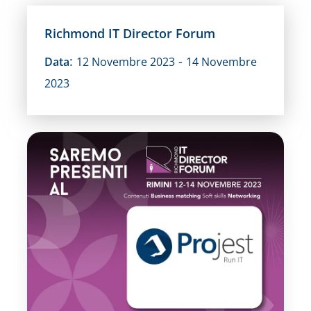
Richmond IT Director Forum
:
-
Data
12 Novembre 2023
14 Novembre
2023