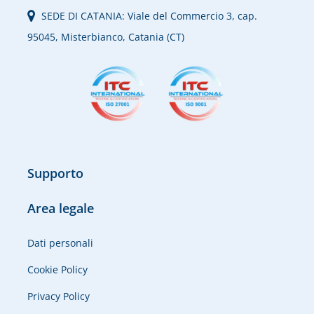
SEDE DI CATANIA: Viale del Commercio 3, cap.
95045, Misterbianco, Catania (CT)
Supporto
Area legale
Dati personali
Cookie Policy
Privacy Policy