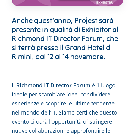
Anche quest’anno, Projest sarà
presente in qualità di Exhibitor al
Richmond IT Director Forum, che
si terrà presso il Grand Hotel di
Rimini, dal 12 al 14 novembre.
Il
Richmond IT Director Forum
è il luogo
ideale per scambiare idee, condividere
esperienze e scoprire le ultime tendenze
nel mondo dell’IT. Siamo certi che questo
evento ci darà l’opportunità di stringere
nuove collaborazioni e approfondire le