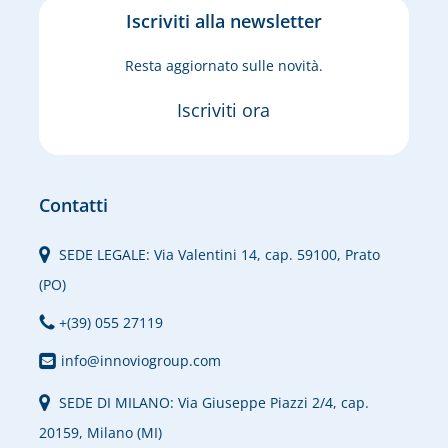
Iscriviti alla newsletter
Resta aggiornato sulle novità.
Iscriviti ora
Contatti
SEDE LEGALE: Via Valentini 14, cap. 59100, Prato
(PO)
+(39) 055 27119
info@innoviogroup.com
SEDE DI MILANO: Via Giuseppe Piazzi 2/4, cap.
20159, Milano (MI)